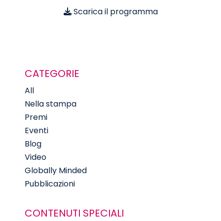
Scarica il programma
CATEGORIE
All
Nella stampa
Premi
Eventi
Blog
Video
Globally Minded
Pubblicazioni
CONTENUTI SPECIALI