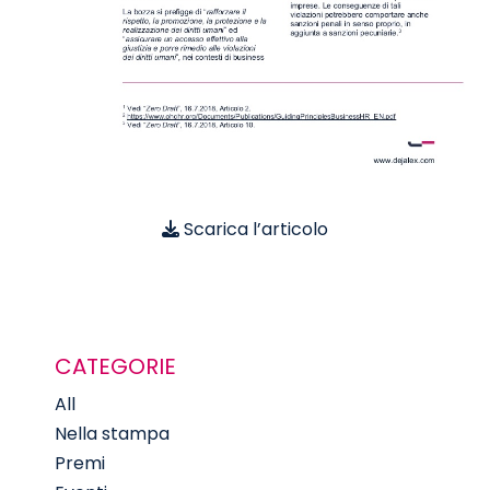
Scarica l’articolo
CATEGORIE
All
Nella stampa
Premi