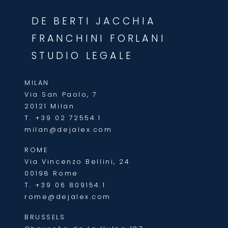
DE BERTI JACCHIA
FRANCHINI FORLANI
STUDIO LEGALE
MILAN
Via San Paolo, 7
20121 Milan
T.
+39 02 72554.1
milan@dejalex.com
ROME
Via Vincenzo Bellini, 24
00198 Rome
T.
+39 06 809154.1
rome@dejalex.com
BRUSSELS