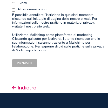
Eventi
Altre comunicazioni
È possibile annullare l'iscrizione in qualsiasi momento
cliccando sul link a piè di pagina delle nostre e-mail. Per
informazioni sulle nostre pratiche in materia di privacy,
visitate il nostro sito web.
Utilizziamo Mailchimp come piattaforma di marketing.
Cliccando qui sotto per iscriversi, l'utente riconosce che le
sue informazioni saranno trasferite a Mailchimp per
l'elaborazione.
Per saperne di più sulle pratiche sulla privacy
di Mailchimp clicca qui.
Indietro