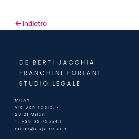
Indietro
DE BERTI JACCHIA
FRANCHINI FORLANI
STUDIO LEGALE
MILAN
Via San Paolo, 7
20121 Milan
T.
+39 02 72554.1
milan@dejalex.com