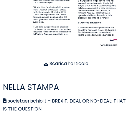
Scarica l’articolo
NELLA STAMPA
societaerischio.it – BREXIT, DEAL OR NO-DEAL: THAT
IS THE QUESTION