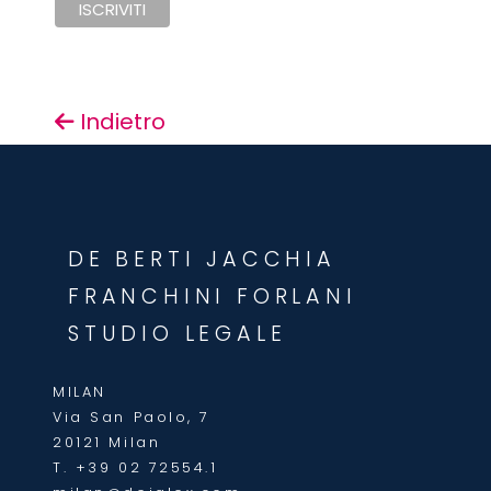
Indietro
DE BERTI JACCHIA
FRANCHINI FORLANI
STUDIO LEGALE
MILAN
Via San Paolo, 7
20121 Milan
T.
+39 02 72554.1