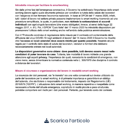
Scarica l’articolo