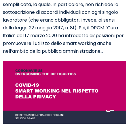
semplificata, la quale, in particolare, non richiede la
sottoscrizione di accordi individuali con ogni singolo
lavoratore (che erano obbligatori, invece, ai sensi
della legge 22 maggio 2017, n. 81). Poi, il DPCM “Cura
Italia” del 17 marzo 2020 ha introdotto disposizioni per
promuovere l’utilizzo dello smart working anche
nell’ambito della pubblica amministrazione…