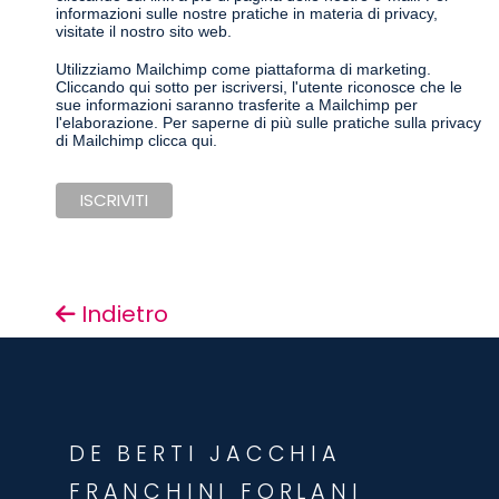
informazioni sulle nostre pratiche in materia di privacy,
visitate il nostro sito web.
Utilizziamo Mailchimp come piattaforma di marketing.
Cliccando qui sotto per iscriversi, l'utente riconosce che le
sue informazioni saranno trasferite a Mailchimp per
l'elaborazione.
Per saperne di più sulle pratiche sulla privacy
di Mailchimp clicca qui.
Indietro
DE BERTI JACCHIA
FRANCHINI FORLANI