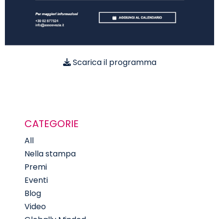
Scarica il programma
CATEGORIE
All
Nella stampa
Premi
Eventi
Blog
Video