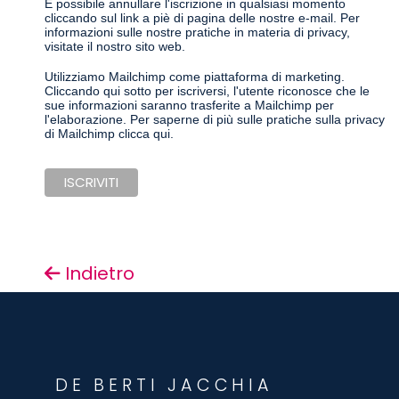
È possibile annullare l'iscrizione in qualsiasi momento
cliccando sul link a piè di pagina delle nostre e-mail. Per
informazioni sulle nostre pratiche in materia di privacy,
visitate il nostro sito web.
Utilizziamo Mailchimp come piattaforma di marketing.
Cliccando qui sotto per iscriversi, l'utente riconosce che le
sue informazioni saranno trasferite a Mailchimp per
l'elaborazione.
Per saperne di più sulle pratiche sulla privacy
di Mailchimp clicca qui.
Indietro
DE BERTI JACCHIA