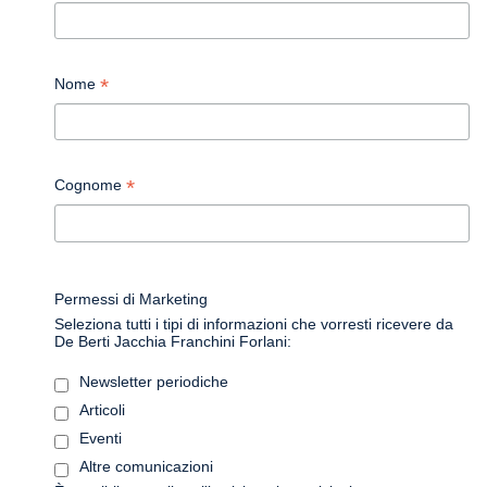
*
Nome
*
Cognome
Permessi di Marketing
Seleziona tutti i tipi di informazioni che vorresti ricevere da
De Berti Jacchia Franchini Forlani:
Newsletter periodiche
Articoli
Eventi
Altre comunicazioni