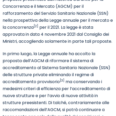
Concorrenza e il Mercato (AGCM) per il
rafforzamento del Servizio Sanitario Nazionale (SSN)
nella prospettiva della Legge annuale per il mercato e
[2]
la concorrenza
per il 2021. La legge è stata
approvata in data 4 novembre 2021 dal Consiglio dei
Ministri, accogliendo solamente in parte tali proposte.
In primo luogo, la Legge annuale ha accolto la
proposta dell’AGCM di riformare il sistema di
accreditamento al Sistema Sanitario Nazionale (SSN)
delle strutture private eliminando il regime di
[3]
accreditamento provvisorio
ma conservando i
medesimi criteri di efficienza per l’accreditamento di
nuove strutture e per l’avvio di nuove attività in
strutture preesistenti. Di talché, contrariamente alle
raccomandazioni dell’AGCM, si potrà continuare a