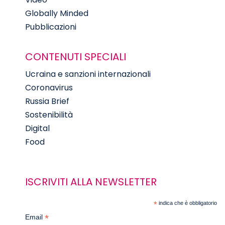
Globally Minded
Pubblicazioni
CONTENUTI SPECIALI
Ucraina e sanzioni internazionali
Coronavirus
Russia Brief
Sostenibilità
Digital
Food
ISCRIVITI ALLA NEWSLETTER
*
indica che è obbligatorio
*
Email