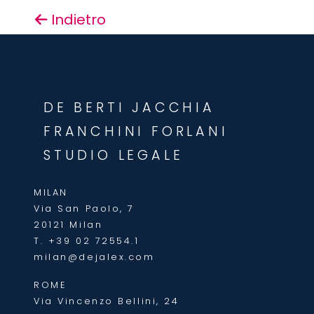
Indietro
DE BERTI JACCHIA
FRANCHINI FORLANI
STUDIO LEGALE
MILAN
Via San Paolo, 7
20121 Milan
T.
+39 02 72554.1
milan@dejalex.com
ROME
Via Vincenzo Bellini, 24