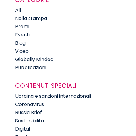
All
Nella stampa
Premi
Eventi
Blog
Video
Globally Minded
Pubblicazioni
CONTENUTI SPECIALI
Ucraina e sanzioni internazionali
Coronavirus
Russia Brief
Sostenibilità
Digital