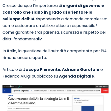
Cresce dunque l’importanza di
organi di governo e
controllo che siano in grado di orientare lo
sviluppo dell’IA
rispondendo a domande complesse:
come assicurare un utilizzo etico e responsabile?
Come garantire trasparenza, sicurezza e rispetto dei
diritti fondamentali?
In Italia, la questione dell’autorità competente per l’IA
rimane ancora aperta.
Articolo di
Jacopo Piemonte
,
Adriano Garofalo
e
Federico Aluigi pubblicato su
Agenda Digitale
.