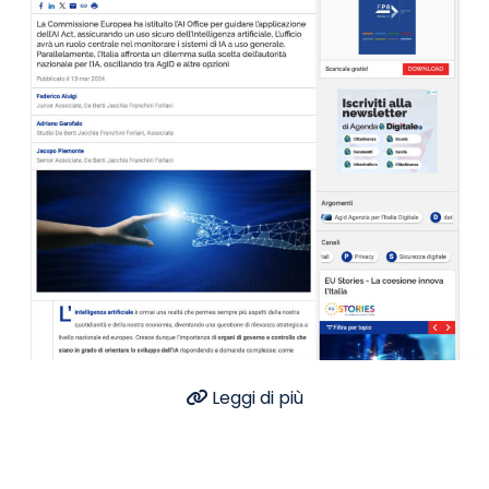
Leggi di più