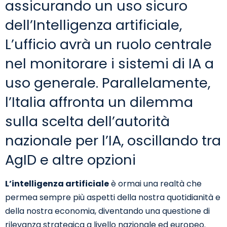
assicurando un uso sicuro
dell’Intelligenza artificiale,
L’ufficio avrà un ruolo centrale
nel monitorare i sistemi di IA a
uso generale. Parallelamente,
l’Italia affronta un dilemma
sulla scelta dell’autorità
nazionale per l’IA, oscillando tra
AgID e altre opzioni
L’intelligenza artificiale
è ormai una realtà che
permea sempre più aspetti della nostra quotidianità e
della nostra economia, diventando una questione di
rilevanza strategica a livello nazionale ed europeo.