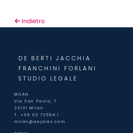
Indietro
DE BERTI JACCHIA
FRANCHINI FORLANI
STUDIO LEGALE
MILAN
Via San Paolo, 7
20121 Milan
T.
+39 02 72554.1
milan@dejalex.com