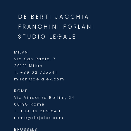
DE BERTI JACCHIA
FRANCHINI FORLANI
STUDIO LEGALE
MILAN
Via San Paolo, 7
20121 Milan
T.
+39 02 72554.1
milan@dejalex.com
ROME
Via Vincenzo Bellini, 24
00198 Rome
T.
+39 06 809154.1
rome@dejalex.com
BRUSSELS