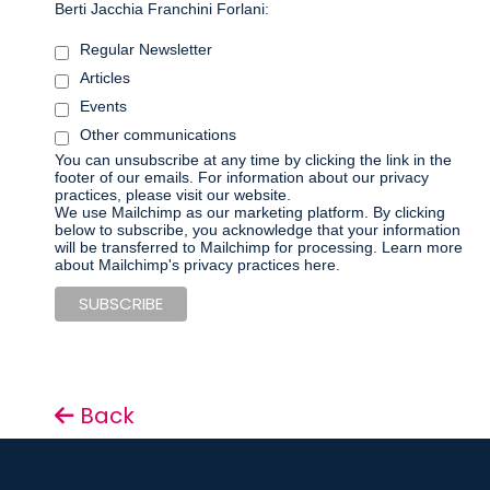
Berti Jacchia Franchini Forlani:
Regular Newsletter
Articles
Events
Other communications
You can unsubscribe at any time by clicking the link in the
footer of our emails. For information about our privacy
practices, please visit our website.
We use Mailchimp as our marketing platform. By clicking
below to subscribe, you acknowledge that your information
will be transferred to Mailchimp for processing.
Learn more
about Mailchimp's privacy practices here.
Back