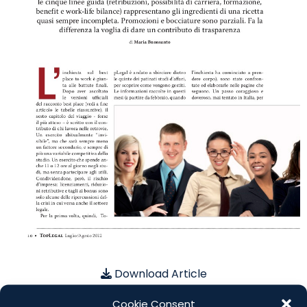
Download Article
Cookie Consent