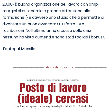
20.00»); buona organizzazione del lavoro con ampi
margini di autonomia e grande attenzione alla
formazione («è davvero uno studio che ti permette di
diventare un buon avvocato»). Difetto? «Le
retribuzioni. Nell’ultimo anno a causa della crisi
nessuno ha visto aumenti e sono stati tagliati i bonus».
TopLegal Mensile