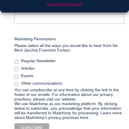
Cookie Policy
Privacy
*
Surname
Marketing Permissions
Please select all the ways you would like to hear from De
Berti Jacchia Franchini Forlani:
Regular Newsletter
Articles
Events
Other communications
You can unsubscribe at any time by clicking the link in the
footer of our emails. For information about our privacy
practices, please visit our website.
We use Mailchimp as our marketing platform. By clicking
below to subscribe, you acknowledge that your information
will be transferred to Mailchimp for processing.
Learn more
about Mailchimp's privacy practices here.