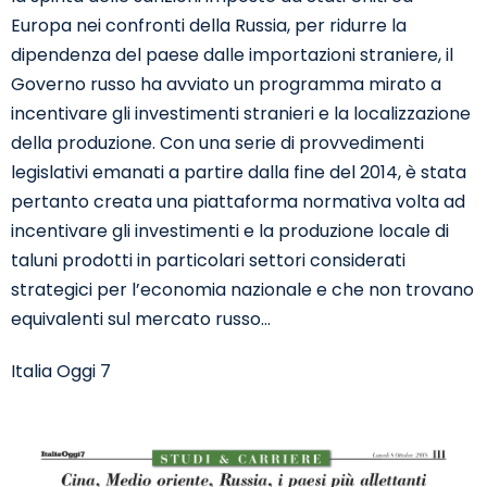
Europa nei confronti della Russia, per ridurre la
dipendenza del paese dalle importazioni straniere, il
Governo russo ha avviato un programma mirato a
incentivare gli investimenti stranieri e la localizzazione
della produzione. Con una serie di provvedimenti
legislativi emanati a partire dalla fine del 2014, è stata
pertanto creata una piattaforma normativa volta ad
incentivare gli investimenti e la produzione locale di
taluni prodotti in particolari settori considerati
strategici per l’economia nazionale e che non trovano
equivalenti sul mercato russo…
Italia Oggi 7