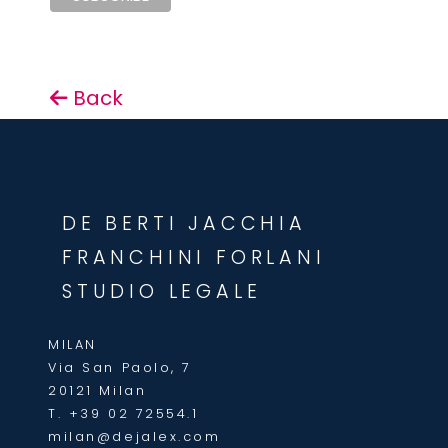
Back
DE BERTI JACCHIA
FRANCHINI FORLANI
STUDIO LEGALE
MILAN
Via San Paolo, 7
20121 Milan
T.
+39 02 72554.1
milan@dejalex.com