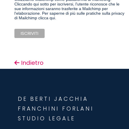
Cliccando qui sotto per iscriversi, l'utente riconosce che le
sue informazioni saranno trasferite a Mailchimp per
l'elaborazione.
Per saperne di più sulle pratiche sulla privacy
di Mailchimp clicca qui.
Indietro
DE BERTI JACCHIA
FRANCHINI FORLANI
STUDIO LEGALE