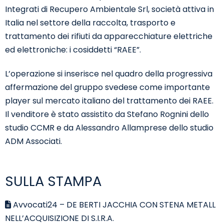
Integrati di Recupero Ambientale Srl, società attiva in
Italia nel settore della raccolta, trasporto e
trattamento dei rifiuti da apparecchiature elettriche
ed elettroniche: i cosiddetti “RAEE”.
L’operazione si inserisce nel quadro della progressiva
affermazione del gruppo svedese come importante
player sul mercato italiano del trattamento dei RAEE.
Il venditore è stato assistito da Stefano Rognini dello
studio CCMR e da Alessandro Allamprese dello studio
ADM Associati.
SULLA STAMPA
Avvocati24 – DE BERTI JACCHIA CON STENA METALL
NELL’ACQUISIZIONE DI S.I.R.A.