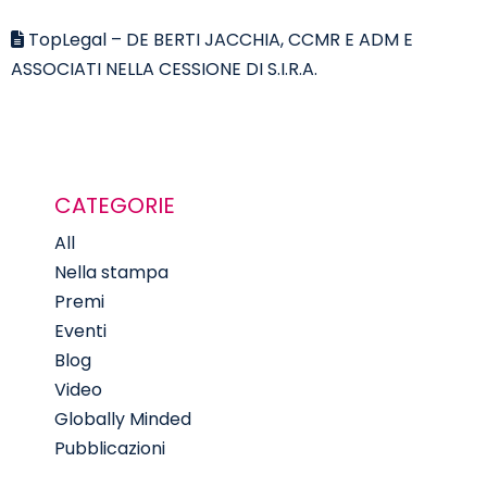
TopLegal – DE BERTI JACCHIA, CCMR E ADM E
ASSOCIATI NELLA CESSIONE DI S.I.R.A.
CATEGORIE
All
Nella stampa
Premi
Eventi
Blog
Video
Globally Minded
Pubblicazioni