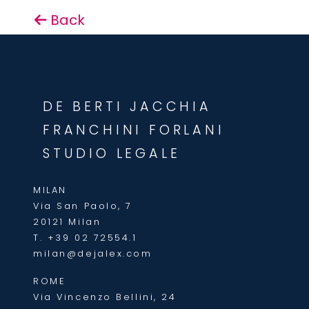
Back
DE BERTI JACCHIA
FRANCHINI FORLANI
STUDIO LEGALE
MILAN
Via San Paolo, 7
20121 Milan
T.
+39 02 72554.1
milan@dejalex.com
ROME
Via Vincenzo Bellini, 24