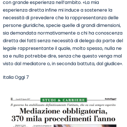
con grande esperienza nell’ambito. «La mia
esperienza diretta infine mi induce a sostenere la
necessità di prevedere che la rappresentanza delle
persone giuridiche, specie quelle di grandi dimensioni,
sia demandata normativamente a chi ha conoscenza
diretta dei fatti senza necessità di delega da parte del
legale rappresentante il quale, molto spesso, nulla ne
sa e nulla potrebbe dire, senza che questo venga mal
visto dal mediatore o, in seconda battuta, dal giudice».
Italia Oggi 7