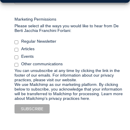
Marketing Permissions
Please select all the ways you would like to hear from De
Berti Jacchia Franchini Forlani:
Regular Newsletter
Articles
Events
Other communications
You can unsubscribe at any time by clicking the link in the
footer of our emails. For information about our privacy
practices, please visit our website.
We use Mailchimp as our marketing platform. By clicking
below to subscribe, you acknowledge that your information
will be transferred to Mailchimp for processing.
Learn more
about Mailchimp's privacy practices here.