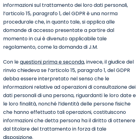
informazioni sul trattamento dei loro dati personali,
l’articolo 15, paragrafo 1, del GDPR è una norma
procedurale che, in quanto tale, si applica alle
domande di accesso presentate a partire dal
momento in cui è divenuto applicabile tale
regolamento, come la domanda di J.M.
Con le
questioni prima e seconda
, invece, il giudice del
rinvio chiedeva se l’articolo 15, paragrafo 1, del GDPR
debba essere interpretato nel senso che le
informazioni relative ad operazioni di consultazione dei
dati personali di una persona, riguardanti le loro date e
le loro finalità, nonché l’identità delle persone fisiche
che hanno effettuato tali operazioni, costituiscono
informazioni che detta persona ha il diritto di ottenere
dal titolare del trattamento in forza di tale
disposizione.