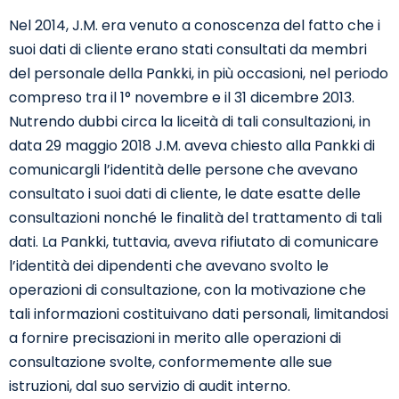
Nel 2014, J.M. era venuto a conoscenza del fatto che i
suoi dati di cliente erano stati consultati da membri
del personale della Pankki, in più occasioni, nel periodo
compreso tra il 1° novembre e il 31 dicembre 2013.
Nutrendo dubbi circa la liceità di tali consultazioni, in
data 29 maggio 2018 J.M. aveva chiesto alla Pankki di
comunicargli l’identità delle persone che avevano
consultato i suoi dati di cliente, le date esatte delle
consultazioni nonché le finalità del trattamento di tali
dati. La Pankki, tuttavia, aveva rifiutato di comunicare
l’identità dei dipendenti che avevano svolto le
operazioni di consultazione, con la motivazione che
tali informazioni costituivano dati personali, limitandosi
a fornire precisazioni in merito alle operazioni di
consultazione svolte, conformemente alle sue
istruzioni, dal suo servizio di audit interno.