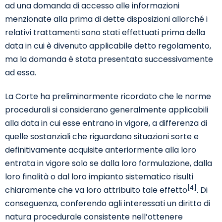
ad una domanda di accesso alle informazioni
menzionate alla prima di dette disposizioni allorché i
relativi trattamenti sono stati effettuati prima della
data in cui è divenuto applicabile detto regolamento,
ma la domanda è stata presentata successivamente
ad essa.
La Corte ha preliminarmente ricordato che le norme
procedurali si considerano generalmente applicabili
alla data in cui esse entrano in vigore, a differenza di
quelle sostanziali che riguardano situazioni sorte e
definitivamente acquisite anteriormente alla loro
entrata in vigore solo se dalla loro formulazione, dalla
loro finalità o dal loro impianto sistematico risulti
[4]
chiaramente che va loro attribuito tale effetto
. Di
conseguenza, conferendo agli interessati un diritto di
natura procedurale consistente nell’ottenere