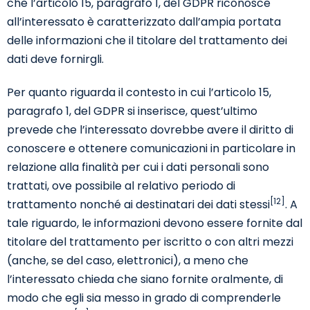
che l’articolo 15, paragrafo 1, del GDPR riconosce
all’interessato è caratterizzato dall’ampia portata
delle informazioni che il titolare del trattamento dei
dati deve fornirgli.
Per quanto riguarda il contesto in cui l’articolo 15,
paragrafo 1, del GDPR si inserisce, quest’ultimo
prevede che l’interessato dovrebbe avere il diritto di
conoscere e ottenere comunicazioni in particolare in
relazione alla finalità per cui i dati personali sono
trattati, ove possibile al relativo periodo di
[12]
trattamento nonché ai destinatari dei dati stessi
. A
tale riguardo, le informazioni devono essere fornite dal
titolare del trattamento per iscritto o con altri mezzi
(anche, se del caso, elettronici), a meno che
l’interessato chieda che siano fornite oralmente, di
modo che egli sia messo in grado di comprenderle