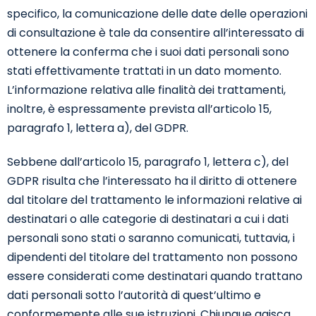
specifico, la comunicazione delle date delle operazioni
di consultazione è tale da consentire all’interessato di
ottenere la conferma che i suoi dati personali sono
stati effettivamente trattati in un dato momento.
L’informazione relativa alle finalità dei trattamenti,
inoltre, è espressamente prevista all’articolo 15,
paragrafo 1, lettera a), del GDPR.
Sebbene dall’articolo 15, paragrafo 1, lettera c), del
GDPR risulta che l’interessato ha il diritto di ottenere
dal titolare del trattamento le informazioni relative ai
destinatari o alle categorie di destinatari a cui i dati
personali sono stati o saranno comunicati, tuttavia, i
dipendenti del titolare del trattamento non possono
essere considerati come destinatari quando trattano
dati personali sotto l’autorità di quest’ultimo e
conformemente alle sue istruzioni. Chiunque agisca