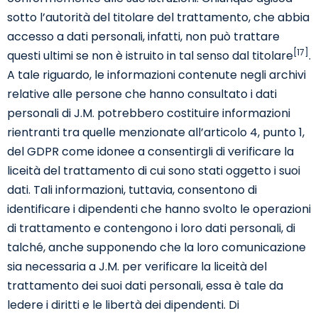
sotto l’autorità del titolare del trattamento, che abbia
accesso a dati personali, infatti, non può trattare
[17]
questi ultimi se non è istruito in tal senso dal titolare
.
A tale riguardo, le informazioni contenute negli archivi
relative alle persone che hanno consultato i dati
personali di J.M. potrebbero costituire informazioni
rientranti tra quelle menzionate all’articolo 4, punto 1,
del GDPR come idonee a consentirgli di verificare la
liceità del trattamento di cui sono stati oggetto i suoi
dati. Tali informazioni, tuttavia, consentono di
identificare i dipendenti che hanno svolto le operazioni
di trattamento e contengono i loro dati personali, di
talché, anche supponendo che la loro comunicazione
sia necessaria a J.M. per verificare la liceità del
trattamento dei suoi dati personali, essa è tale da
ledere i diritti e le libertà dei dipendenti. Di