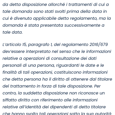
da detta disposizione allorché i trattamenti di cui a
tale domanda sono stati svolti prima della data in
cui è divenuto applicabile detto regolamento, ma la
domanda è stata presentata successivamente a
tale data.
L’articolo 15, paragrafo 1, del regolamento 2016/679
dev’essere interpretato nel senso che le informazioni
relative a operazioni di consultazione dei dati
personali di una persona, riguardanti le date e le
finalità di tali operazioni, costituiscono informazioni
che detta persona ha il diritto di ottenere dal titolare
del trattamento in forza di tale disposizione. Per
contro, la suddetta disposizione non riconosce un
siffatto diritto con riferimento alle informazioni
relative all’identità dei dipendenti di detto titolare
che hanno svolto tali operazioni sotto la sua autorità