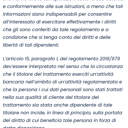
e conformemente alle sue istruzioni, a meno che tali
informazioni siano indispensabili per consentire
all’interessato di esercitare effettivamente i diritti
che gli sono conferiti da tale regolamento e a
condizione che si tenga conto dei diritti e delle
libertà di tali dipendenti.
L’articolo 15, paragrafo 1, del regolamento 2016/679
dev’essere interpretato nel senso che la circostanza
che il titolare del trattamento eserciti un’attività
bancaria nell’ambito di un’attività regolamentata e
che la persona i cui dati personali sono stati trattati
nella sua qualità di cliente del titolare del
trattamento sia stata anche dipendente di tale
titolare non incide, in linea di principio, sulla portata
del diritto di cui beneficia tale persona in forza di