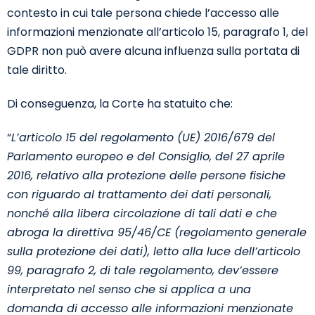
contesto in cui tale persona chiede l’accesso alle
informazioni menzionate all’articolo 15, paragrafo 1, del
GDPR non può avere alcuna influenza sulla portata di
tale diritto.
Di conseguenza, la Corte ha statuito che:
“
L’articolo 15 del regolamento (UE) 2016/679 del
Parlamento europeo e del Consiglio, del 27 aprile
2016, relativo alla protezione delle persone fisiche
con riguardo al trattamento dei dati personali,
nonché alla libera circolazione di tali dati e che
abroga la direttiva 95/46/CE (regolamento generale
sulla protezione dei dati), letto alla luce dell’articolo
99, paragrafo 2, di tale regolamento, dev’essere
interpretato nel senso che si applica a una
domanda di accesso alle informazioni menzionate