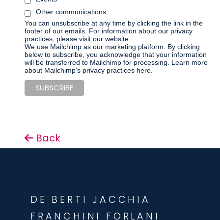
Other communications
You can unsubscribe at any time by clicking the link in the
footer of our emails. For information about our privacy
practices, please visit our website.
We use Mailchimp as our marketing platform. By clicking
below to subscribe, you acknowledge that your information
will be transferred to Mailchimp for processing.
Learn more
about Mailchimp's privacy practices here.
Back
DE BERTI JACCHIA
FRANCHINI FORLANI