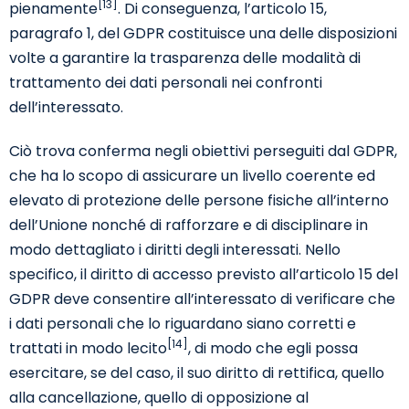
[13]
pienamente
. Di conseguenza, l’articolo 15,
paragrafo 1, del GDPR costituisce una delle disposizioni
volte a garantire la trasparenza delle modalità di
trattamento dei dati personali nei confronti
dell’interessato.
Ciò trova conferma negli obiettivi perseguiti dal GDPR,
che ha lo scopo di assicurare un livello coerente ed
elevato di protezione delle persone fisiche all’interno
dell’Unione nonché di rafforzare e di disciplinare in
modo dettagliato i diritti degli interessati. Nello
specifico, il diritto di accesso previsto all’articolo 15 del
GDPR deve consentire all’interessato di verificare che
i dati personali che lo riguardano siano corretti e
[14]
trattati in modo lecito
, di modo che egli possa
esercitare, se del caso, il suo diritto di rettifica, quello
alla cancellazione, quello di opposizione al