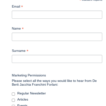
*
*
Email
*
Name
*
Surname
Marketing Permissions
Please select all the ways you would like to hear from De
Berti Jacchia Franchini Forlani:
Regular Newsletter
Articles
Events