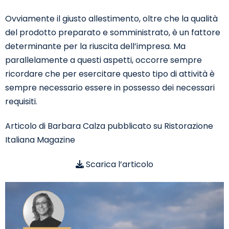
Ovviamente il giusto allestimento, oltre che la qualità
del prodotto preparato e somministrato, è un fattore
determinante per la riuscita dell’impresa. Ma
parallelamente a questi aspetti, occorre sempre
ricordare che per esercitare questo tipo di attività è
sempre necessario essere in possesso dei necessari
requisiti.
Articolo di
Barbara Calza
pubblicato su
Ristorazione
Italiana Magazine
Scarica l’articolo