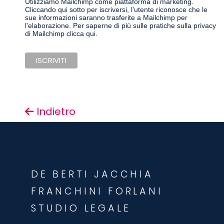
Utilizziamo Mailchimp come piattaforma di marketing.
Cliccando qui sotto per iscriversi, l'utente riconosce che le
sue informazioni saranno trasferite a Mailchimp per
l'elaborazione.
Per saperne di più sulle pratiche sulla privacy
di Mailchimp clicca qui.
Indietro
DE BERTI JACCHIA
FRANCHINI FORLANI
STUDIO LEGALE