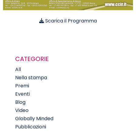
Scarica il Programma
CATEGORIE
All
Nella stampa
Premi
Eventi
Blog
Video
Globally Minded
Pubblicazioni