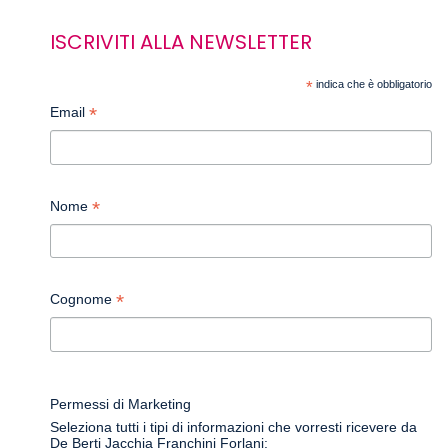
ISCRIVITI ALLA NEWSLETTER
*
indica che è obbligatorio
*
Email
*
Nome
*
Cognome
Permessi di Marketing
Seleziona tutti i tipi di informazioni che vorresti ricevere da
De Berti Jacchia Franchini Forlani: