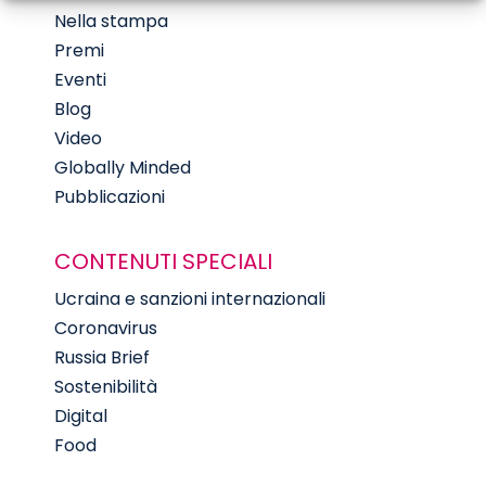
Nella stampa
Premi
Eventi
Blog
Video
Globally Minded
Pubblicazioni
CONTENUTI SPECIALI
Ucraina e sanzioni internazionali
Coronavirus
Russia Brief
Sostenibilità
Digital
Food