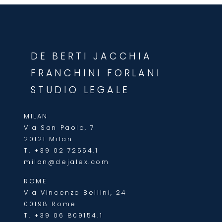
DE BERTI JACCHIA
FRANCHINI FORLANI
STUDIO LEGALE
MILAN
Via San Paolo, 7
20121 Milan
T.
+39 02 72554.1
milan@dejalex.com
ROME
Via Vincenzo Bellini, 24
00198 Rome
T.
+39 06 809154.1