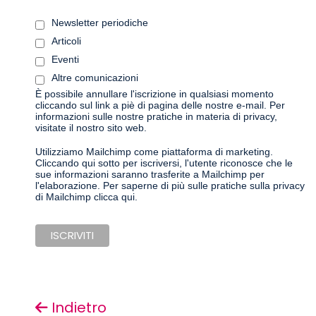
Newsletter periodiche
Articoli
Eventi
Altre comunicazioni
È possibile annullare l'iscrizione in qualsiasi momento
cliccando sul link a piè di pagina delle nostre e-mail. Per
informazioni sulle nostre pratiche in materia di privacy,
visitate il nostro sito web.
Utilizziamo Mailchimp come piattaforma di marketing.
Cliccando qui sotto per iscriversi, l'utente riconosce che le
sue informazioni saranno trasferite a Mailchimp per
l'elaborazione.
Per saperne di più sulle pratiche sulla privacy
di Mailchimp clicca qui.
Indietro