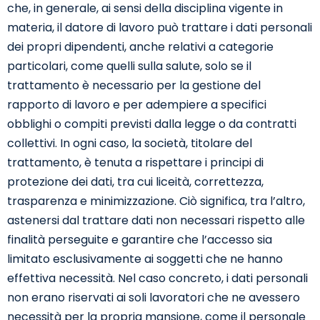
che, in generale, ai sensi della disciplina vigente in
materia, il datore di lavoro può trattare i dati personali
dei propri dipendenti, anche relativi a categorie
particolari, come quelli sulla salute, solo se il
trattamento è necessario per la gestione del
rapporto di lavoro e per adempiere a specifici
obblighi o compiti previsti dalla legge o da contratti
collettivi. In ogni caso, la società, titolare del
trattamento, è tenuta a rispettare i principi di
protezione dei dati, tra cui liceità, correttezza,
trasparenza e minimizzazione. Ciò significa, tra l’altro,
astenersi dal trattare dati non necessari rispetto alle
finalità perseguite e garantire che l’accesso sia
limitato esclusivamente ai soggetti che ne hanno
effettiva necessità. Nel caso concreto, i dati personali
non erano riservati ai soli lavoratori che ne avessero
necessità per la propria mansione, come il personale