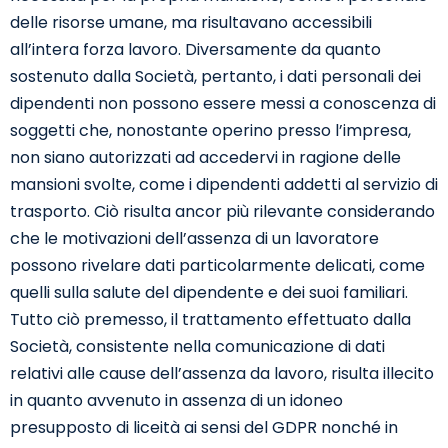
delle risorse umane, ma risultavano accessibili
all’intera forza lavoro. Diversamente da quanto
sostenuto dalla Società, pertanto, i dati personali dei
dipendenti non possono essere messi a conoscenza di
soggetti che, nonostante operino presso l’impresa,
non siano autorizzati ad accedervi in ragione delle
mansioni svolte, come i dipendenti addetti al servizio di
trasporto. Ciò risulta ancor più rilevante considerando
che le motivazioni dell’assenza di un lavoratore
possono rivelare dati particolarmente delicati, come
quelli sulla salute del dipendente e dei suoi familiari.
Tutto ciò premesso, il trattamento effettuato dalla
Società, consistente nella comunicazione di dati
relativi alle cause dell’assenza da lavoro, risulta illecito
in quanto avvenuto in assenza di un idoneo
presupposto di liceità ai sensi del GDPR nonché in