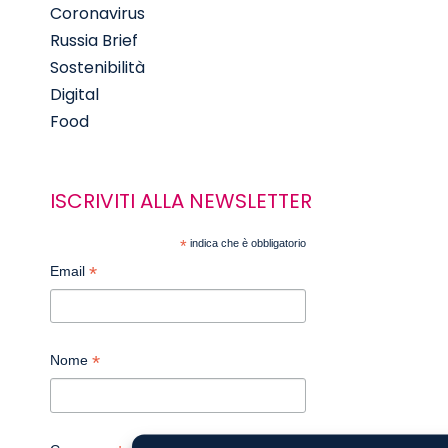
Coronavirus
Russia Brief
Sostenibilità
Digital
Food
ISCRIVITI ALLA NEWSLETTER
*
indica che è obbligatorio
*
Email
*
Nome