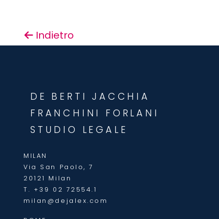
Indietro
DE BERTI JACCHIA
FRANCHINI FORLANI
STUDIO LEGALE
MILAN
Via San Paolo, 7
20121 Milan
T.
+39 02 72554.1
milan@dejalex.com