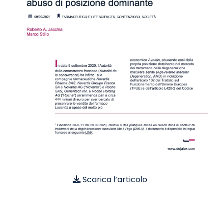
Scarica l’articolo