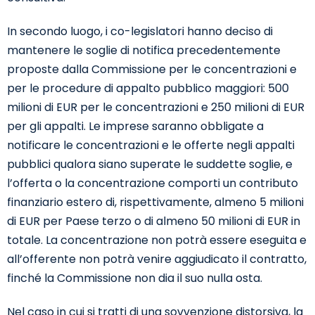
In secondo luogo, i co-legislatori hanno deciso di
mantenere le soglie di notifica precedentemente
proposte dalla Commissione per le concentrazioni e
per le procedure di appalto pubblico maggiori: 500
milioni di EUR per le concentrazioni e 250 milioni di EUR
per gli appalti. Le imprese saranno obbligate a
notificare le concentrazioni e le offerte negli appalti
pubblici qualora siano superate le suddette soglie, e
l’offerta o la concentrazione comporti un contributo
finanziario estero di, rispettivamente, almeno 5 milioni
di EUR per Paese terzo o di almeno 50 milioni di EUR in
totale. La concentrazione non potrà essere eseguita e
all’offerente non potrà venire aggiudicato il contratto,
finché la Commissione non dia il suo nulla osta.
Nel caso in cui si tratti di una sovvenzione distorsiva, la