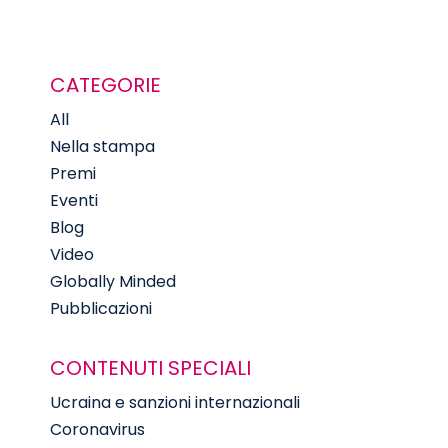
CATEGORIE
All
Nella stampa
Premi
Eventi
Blog
Video
Globally Minded
Pubblicazioni
CONTENUTI SPECIALI
Ucraina e sanzioni internazionali
Coronavirus