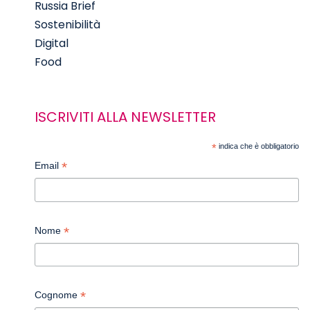
Russia Brief
Sostenibilità
Digital
Food
ISCRIVITI ALLA NEWSLETTER
*
indica che è obbligatorio
*
Email
*
Nome
*
Cognome