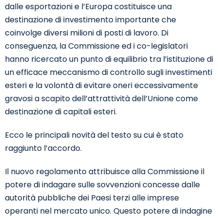
dalle esportazioni e l’Europa costituisce una
destinazione di investimento importante che
coinvolge diversi milioni di posti di lavoro. Di
conseguenza, la Commissione ed i co-legislatori
hanno ricercato un punto di equilibrio tra l’istituzione di
un efficace meccanismo di controllo sugli investimenti
esteri e la volontà di evitare oneri eccessivamente
gravosi a scapito dell’attrattività dell’Unione come
destinazione di capitali esteri.
Ecco le principali novità del testo su cui è stato
raggiunto l’accordo.
Il nuovo regolamento attribuisce alla Commissione il
potere di indagare sulle sovvenzioni concesse dalle
autorità pubbliche dei Paesi terzi alle imprese
operanti nel mercato unico. Questo potere di indagine