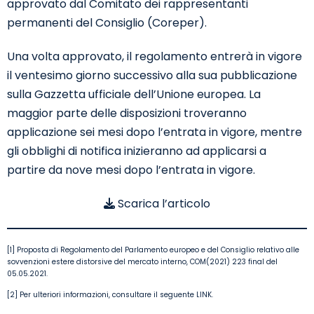
approvato dal Comitato dei rappresentanti
permanenti del Consiglio (Coreper).
Una volta approvato, il regolamento entrerà in vigore
il ventesimo giorno successivo alla sua pubblicazione
sulla Gazzetta ufficiale dell’Unione europea. La
maggior parte delle disposizioni troveranno
applicazione sei mesi dopo l’entrata in vigore, mentre
gli obblighi di notifica inizieranno ad applicarsi a
partire da nove mesi dopo l’entrata in vigore.
Scarica l’articolo
[1] Proposta di Regolamento del Parlamento europeo e del Consiglio relativo alle
sovvenzioni estere distorsive del mercato interno, COM(2021) 223 final del
05.05.2021.
[2] Per ulteriori informazioni, consultare il seguente
LINK
.