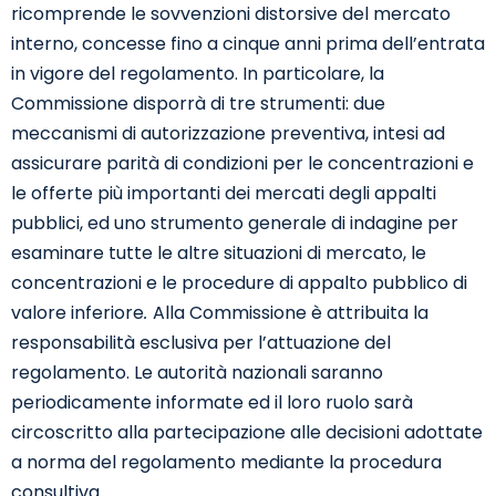
ricomprende le sovvenzioni distorsive del mercato
interno, concesse fino a cinque anni prima dell’entrata
in vigore del regolamento. In particolare, la
Commissione disporrà di tre strumenti: due
meccanismi di autorizzazione preventiva, intesi ad
assicurare parità di condizioni per le concentrazioni e
le offerte più importanti dei mercati degli appalti
pubblici, ed uno strumento generale di indagine per
esaminare tutte le altre situazioni di mercato, le
concentrazioni e le procedure di appalto pubblico di
valore inferiore
.
Alla Commissione è attribuita la
responsabilità esclusiva per l’attuazione del
regolamento. Le autorità nazionali saranno
periodicamente informate ed il loro ruolo sarà
circoscritto alla partecipazione alle decisioni adottate
a norma del regolamento mediante la procedura
consultiva.