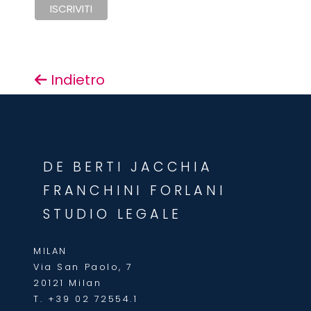
Indietro
DE BERTI JACCHIA
FRANCHINI FORLANI
STUDIO LEGALE
MILAN
Via San Paolo, 7
20121 Milan
T.
+39 02 72554.1