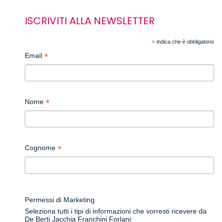
ISCRIVITI ALLA NEWSLETTER
*
indica che è obbligatorio
*
Email
*
Nome
*
Cognome
Permessi di Marketing
Seleziona tutti i tipi di informazioni che vorresti ricevere da
De Berti Jacchia Franchini Forlani: