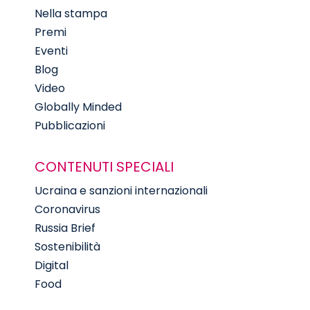
Nella stampa
Premi
Eventi
Blog
Video
Globally Minded
Pubblicazioni
CONTENUTI SPECIALI
Ucraina e sanzioni internazionali
Coronavirus
Russia Brief
Sostenibilità
Digital
Food