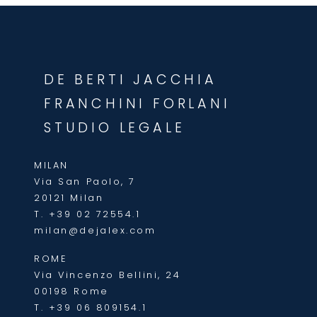
DE BERTI JACCHIA
FRANCHINI FORLANI
STUDIO LEGALE
MILAN
Via San Paolo, 7
20121 Milan
T.
+39 02 72554.1
milan@dejalex.com
ROME
Via Vincenzo Bellini, 24
00198 Rome
T.
+39 06 809154.1