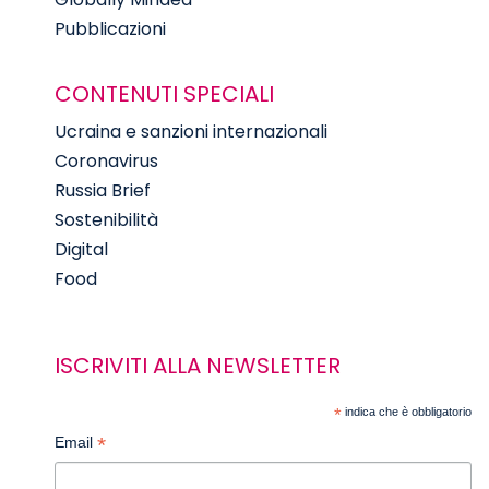
Pubblicazioni
CONTENUTI SPECIALI
Ucraina e sanzioni internazionali
Coronavirus
Russia Brief
Sostenibilità
Digital
Food
ISCRIVITI ALLA NEWSLETTER
*
indica che è obbligatorio
*
Email