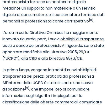
professionista fornisce un contenuto digitale
mediante un supporto non materiale o un servizio
digitale al consumatore, e il consumatore fornisce dati
[8]
personali al professionista come corrispettivo
.
L’area in cui la Direttiva Omnibus ha maggiormente
innovato riguarda, però, i nuovi
obblighi di trasparenza
posti a carico dei professionisti. Al riguardo, sono state
apportate modifiche alla Direttiva 2005/29/CE
(“UCPD”), alla CRD e alla Direttiva 98/6/CE.
In primo luogo, vengono introdotti nuovi obblighi di
trasparenza dei prezzi praticati dai professionisti.
All’interno della UCPD è stata inserita una nuova
[9]
disposizione
, che impone loro di comunicare
informazioni sugli algoritmi impiegati per la
classificazione delle offerte commerciali comunicate