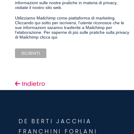
informazioni sulle nostre pratiche in materia di privacy,
visitate il nostro sito web.
Utilizziamo Mailchimp come piattaforma di marketing.
Cliccando qui sotto per iscriversi, l'utente riconosce che le
sue informazioni saranno trasferite a Mailchimp per
l'elaborazione.
Per saperne di più sulle pratiche sulla privacy
di Mailchimp clicca qui.
Indietro
DE BERTI JACCHIA
FRANCHINI FORLANI