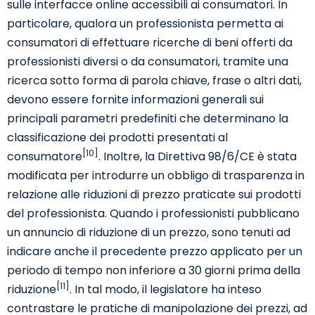
sulle interfacce online accessibili ai consumatori. In
particolare, qualora un professionista permetta ai
consumatori di effettuare ricerche di beni offerti da
professionisti diversi o da consumatori, tramite una
ricerca sotto forma di parola chiave, frase o altri dati,
devono essere fornite informazioni generali sui
principali parametri predefiniti che determinano la
classificazione dei prodotti presentati al
[10]
consumatore
. Inoltre, la Direttiva 98/6/CE è stata
modificata per introdurre un obbligo di trasparenza in
relazione alle riduzioni di prezzo praticate sui prodotti
del professionista. Quando i professionisti pubblicano
un annuncio di riduzione di un prezzo, sono tenuti ad
indicare anche il precedente prezzo applicato per un
periodo di tempo non inferiore a 30 giorni prima della
[11]
riduzione
. In tal modo, il legislatore ha inteso
contrastare le pratiche di manipolazione dei prezzi, ad