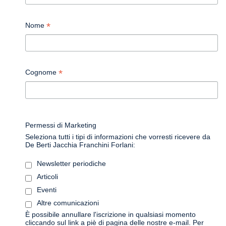
*
Nome
*
Cognome
Permessi di Marketing
Seleziona tutti i tipi di informazioni che vorresti ricevere da
De Berti Jacchia Franchini Forlani:
Newsletter periodiche
Articoli
Eventi
Altre comunicazioni
È possibile annullare l'iscrizione in qualsiasi momento
cliccando sul link a piè di pagina delle nostre e-mail. Per