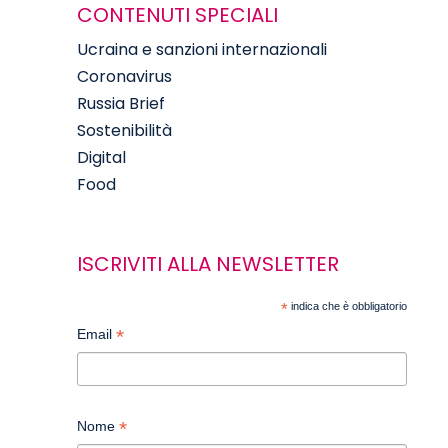
CONTENUTI SPECIALI
Ucraina e sanzioni internazionali
Coronavirus
Russia Brief
Sostenibilità
Digital
Food
ISCRIVITI ALLA NEWSLETTER
*
indica che è obbligatorio
*
Email
*
Nome