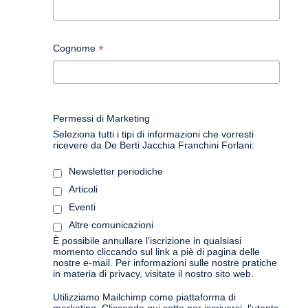
*
Cognome
Permessi di Marketing
Seleziona tutti i tipi di informazioni che vorresti
ricevere da De Berti Jacchia Franchini Forlani:
Newsletter periodiche
Articoli
Eventi
Altre comunicazioni
È possibile annullare l'iscrizione in qualsiasi
momento cliccando sul link a piè di pagina delle
nostre e-mail. Per informazioni sulle nostre pratiche
in materia di privacy, visitate il nostro sito web.
Utilizziamo Mailchimp come piattaforma di